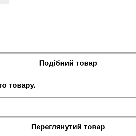
Подібний товар
о товару.
Переглянутий товар