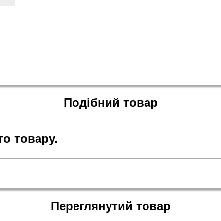
Подібний товар
о товару.
Переглянутий товар