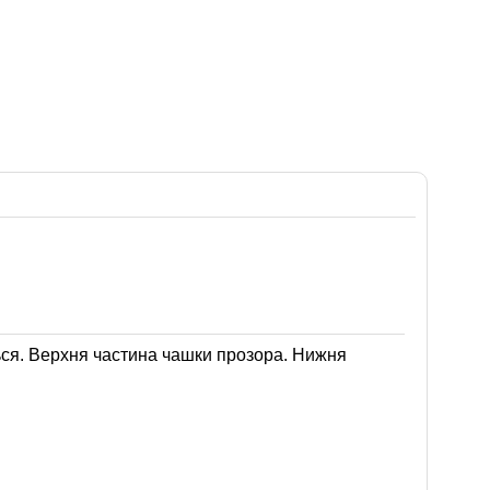
ться. Верхня частина чашки прозора. Нижня