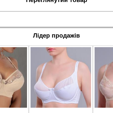
Лідер продажів