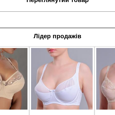
Лідер продажів