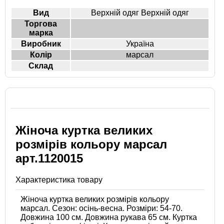
Вид
Верхній одяг Верхній одяг
Торгова
марка
Виробник
Україна
Колір
марсал
Склад
Жіноча куртка великих
розмірів кольору марсал
арт.1120015
Характеристика товару
Жіноча куртка великих розмірів кольору
марсал. Сезон: осінь-весна. Розміри: 54-70.
Довжина 100 см. Довжина рукава 65 см. Куртка