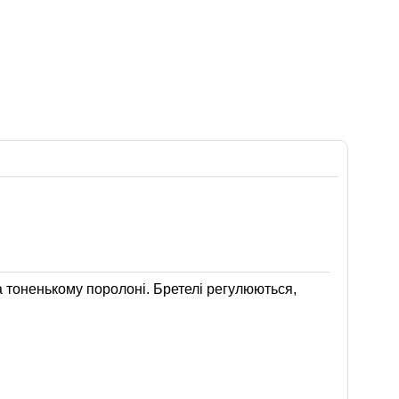
а тоненькому поролоні. Бретелі регулюються,