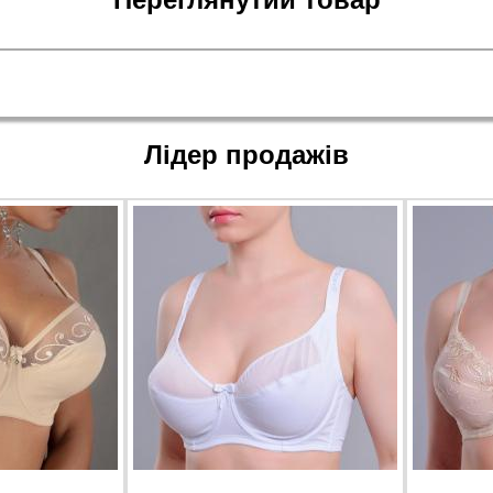
Лідер продажів